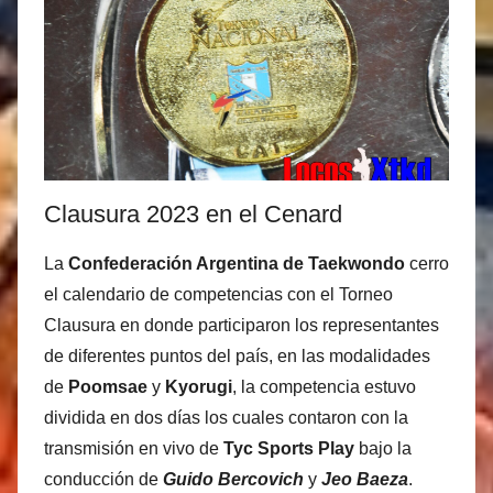
Clausura 2023 en el Cenard
La
Confederación Argentina de Taekwondo
cerro
el calendario de competencias con el Torneo
Clausura en donde participaron los representantes
de diferentes puntos del país, en las modalidades
de
Poomsae
y
Kyorugi
, la competencia estuvo
dividida en dos días los cuales contaron con la
transmisión en vivo de
Tyc Sports Play
bajo la
conducción de
Guido Bercovich
y
Jeo Baeza
.