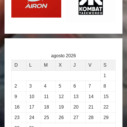
agosto 2026
D
L
M
X
J
V
S
1
2
3
4
5
6
7
8
9
10
11
12
13
14
15
16
17
18
19
20
21
22
23
24
25
26
27
28
29