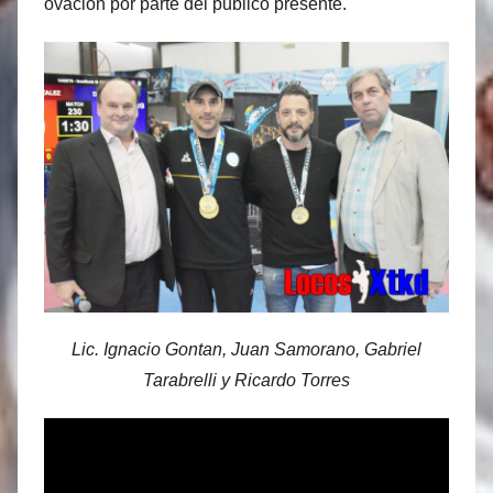
ovación por parte del publico presente.
Lic. Ignacio Gontan, Juan Samorano, Gabriel
Tarabrelli y Ricardo Torres