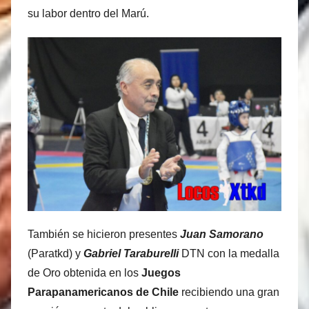
su labor dentro del Marú.
También se hicieron presentes
Juan Samorano
(Paratkd) y
Gabriel Taraburelli
DTN con la medalla
de Oro obtenida en los
Juegos
Parapanamericanos de Chile
recibiendo una gran