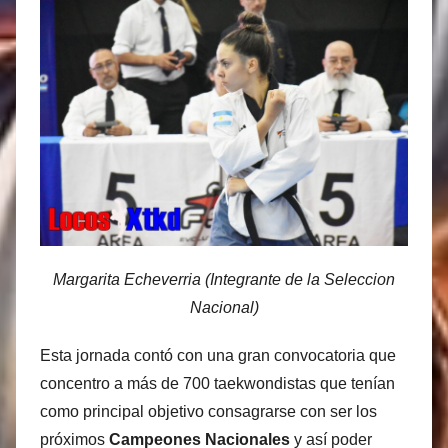
Margarita Echeverria (Integrante de la Seleccion
Nacional)
Esta jornada contó con una gran convocatoria que
concentro a más de 700 taekwondistas que tenían
como principal objetivo consagrarse con ser los
próximos
Campeones Nacionales
y así poder