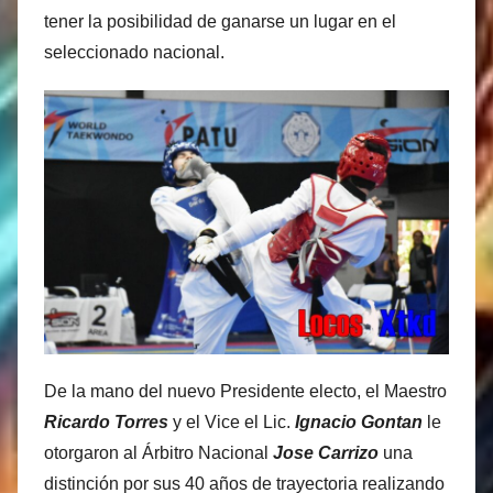
tener la posibilidad de ganarse un lugar en el
seleccionado nacional.
De la mano del nuevo Presidente electo, el Maestro
Ricardo Torres
y el Vice el Lic.
Ignacio Gontan
le
otorgaron al Árbitro Nacional
Jose Carrizo
una
distinción por sus 40 años de trayectoria realizando