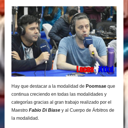
Hay que destacar a la modalidad de
Poomsae
que
continua creciendo en todas las modalidades y
categorías gracias al gran trabajo realizado por el
Maestro
Fabio Di Biase
y al Cuerpo de Árbitros de
la modalidad.