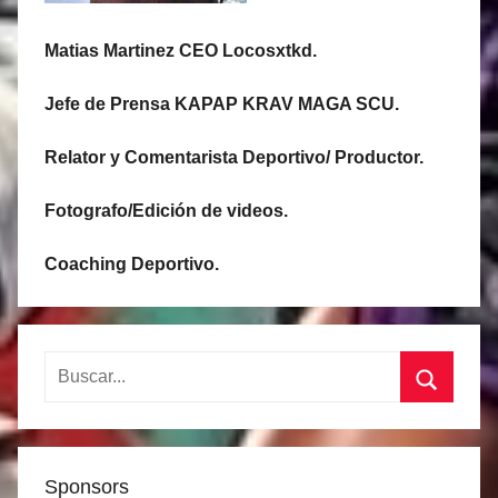
Matias Martinez CEO Locosxtkd.
Jefe de Prensa KAPAP KRAV MAGA SCU.
Relator y Comentarista Deportivo/ Productor.
Fotografo/Edición de videos.
Coaching Deportivo.
Buscar:
Buscar
Sponsors