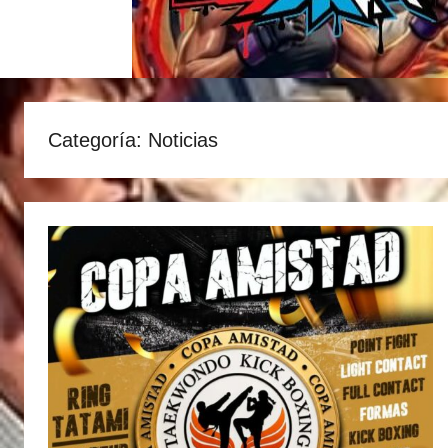
Categoría:
Noticias