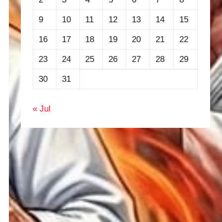
9
10
11
12
13
14
15
16
17
18
19
20
21
22
23
24
25
26
27
28
29
30
31
« Jul