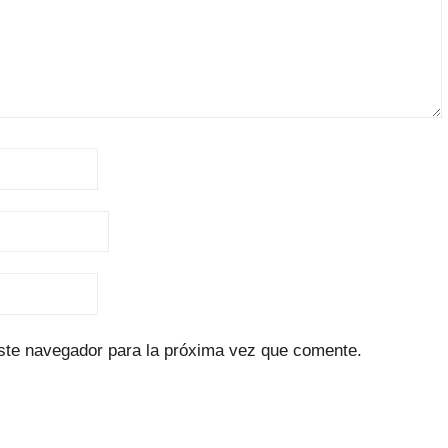
ste navegador para la próxima vez que comente.