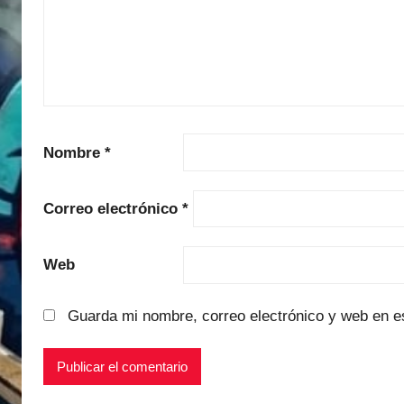
Nombre
*
Correo electrónico
*
Web
Guarda mi nombre, correo electrónico y web en e