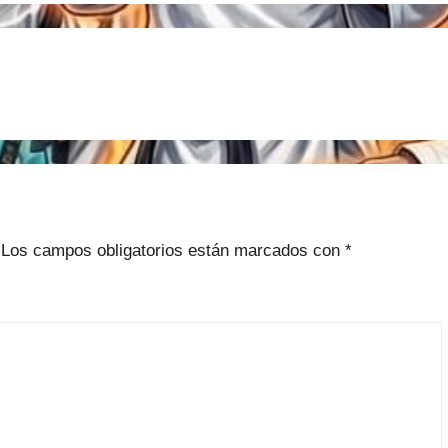
Los campos obligatorios están marcados con
*