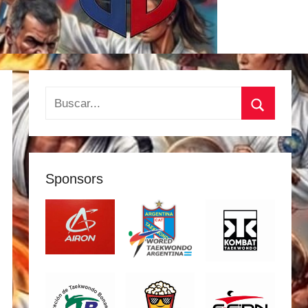
Buscar:
Buscar
Sponsors