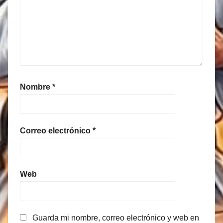
Nombre
*
Correo electrónico
*
Web
Guarda mi nombre, correo electrónico y web en