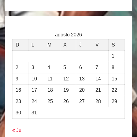
agosto 2026
D
L
M
X
J
V
S
1
2
3
4
5
6
7
8
9
10
11
12
13
14
15
16
17
18
19
20
21
22
23
24
25
26
27
28
29
30
31
« Jul