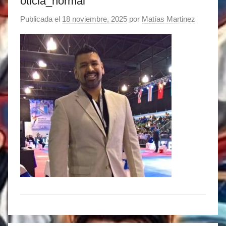
oticia_normal
Publicada el
18 noviembre, 2025
por
Matías Martinez