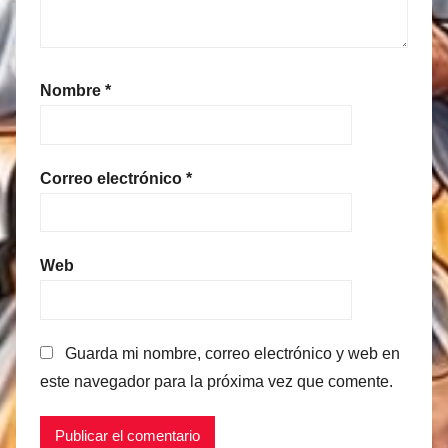
Nombre
*
Correo electrónico
*
Web
Guarda mi nombre, correo electrónico y web en
este navegador para la próxima vez que comente.