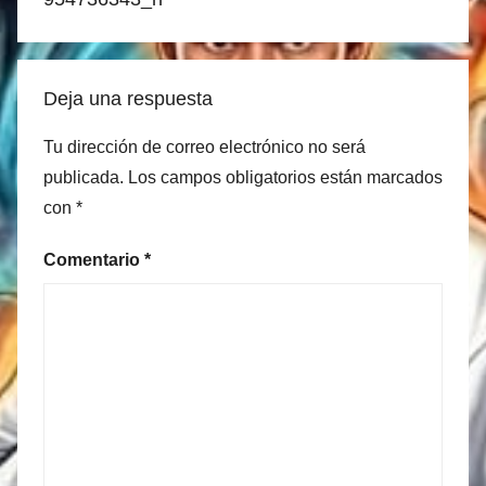
Deja una respuesta
Tu dirección de correo electrónico no será
publicada.
Los campos obligatorios están marcados
con
*
Comentario
*