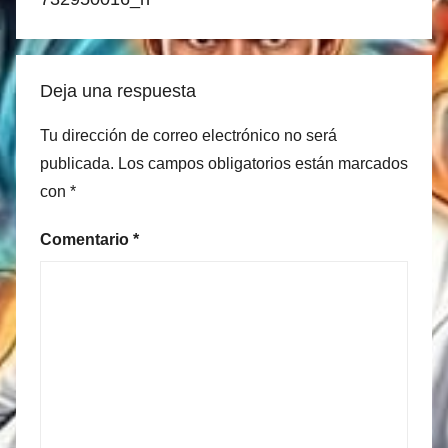
Deja una respuesta
Tu dirección de correo electrónico no será
publicada.
Los campos obligatorios están marcados
con
*
Comentario
*