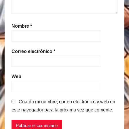
Nombre
*
Correo electrónico
*
Web
Guarda mi nombre, correo electrónico y web en
este navegador para la próxima vez que comente.