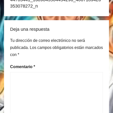
entradas
353078272_n
Deja una respuesta
Tu dirección de correo electrónico no será
publicada.
Los campos obligatorios están marcados
con
*
Comentario
*