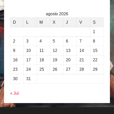
agosto 2026
D
L
M
X
J
V
S
1
2
3
4
5
6
7
8
9
10
11
12
13
14
15
16
17
18
19
20
21
22
23
24
25
26
27
28
29
30
31
« Jul