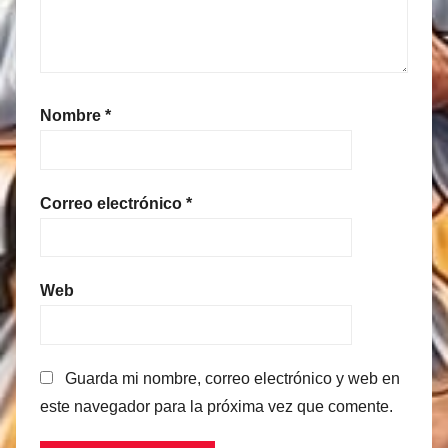
Nombre
*
Correo electrónico
*
Web
Guarda mi nombre, correo electrónico y web en
este navegador para la próxima vez que comente.