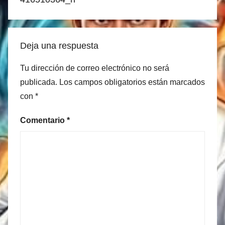
Deja una respuesta
Tu dirección de correo electrónico no será
publicada.
Los campos obligatorios están marcados
con
*
Comentario
*