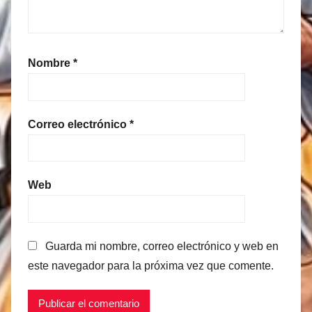
Nombre
*
Correo electrónico
*
Web
Guarda mi nombre, correo electrónico y web en
este navegador para la próxima vez que comente.