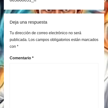
Deja una respuesta
Tu dirección de correo electrónico no será
publicada.
Los campos obligatorios están marcados
con
*
Comentario
*