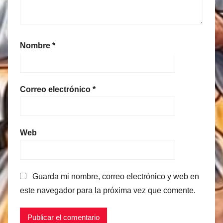
Nombre
*
Correo electrónico
*
Web
Guarda mi nombre, correo electrónico y web en
este navegador para la próxima vez que comente.