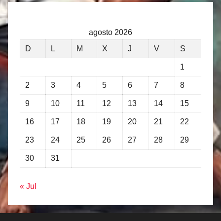
agosto 2026
D
L
M
X
J
V
S
1
2
3
4
5
6
7
8
9
10
11
12
13
14
15
16
17
18
19
20
21
22
23
24
25
26
27
28
29
30
31
« Jul