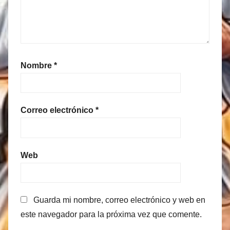
Nombre
*
Correo electrónico
*
Web
Guarda mi nombre, correo electrónico y web en
este navegador para la próxima vez que comente.