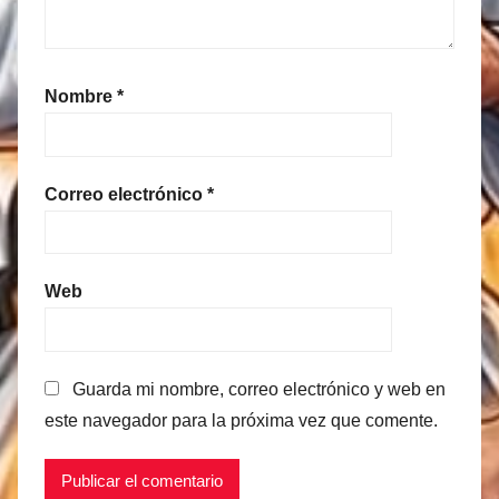
Nombre
*
Correo electrónico
*
Web
Guarda mi nombre, correo electrónico y web en
este navegador para la próxima vez que comente.