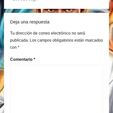
Deja una respuesta
Tu dirección de correo electrónico no será
publicada.
Los campos obligatorios están marcados
con
*
Comentario
*