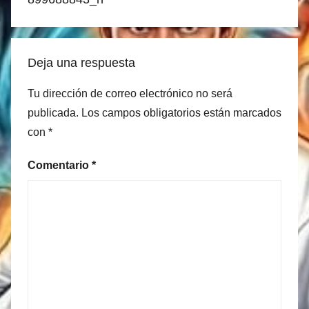
Deja una respuesta
Tu dirección de correo electrónico no será
publicada.
Los campos obligatorios están marcados
con
*
Comentario
*