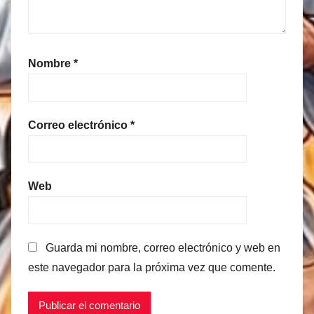
Nombre
*
Correo electrónico
*
Web
Guarda mi nombre, correo electrónico y web en
este navegador para la próxima vez que comente.