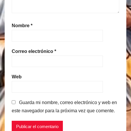
Nombre
*
Correo electrónico
*
Web
Guarda mi nombre, correo electrónico y web en
este navegador para la próxima vez que comente.