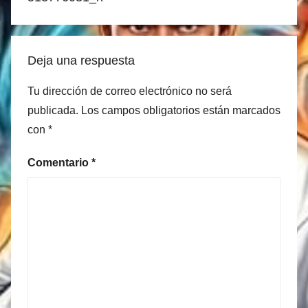
Deja una respuesta
Tu dirección de correo electrónico no será
publicada.
Los campos obligatorios están marcados
con
*
Comentario
*