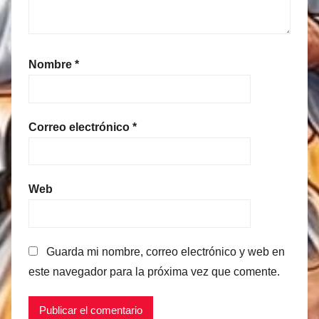
Nombre
*
Correo electrónico
*
Web
Guarda mi nombre, correo electrónico y web en
este navegador para la próxima vez que comente.