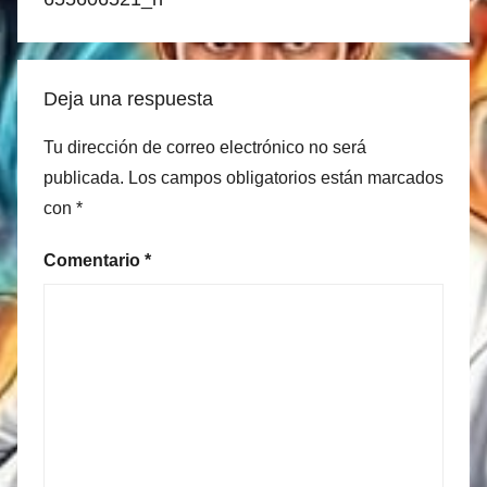
Deja una respuesta
Tu dirección de correo electrónico no será
publicada.
Los campos obligatorios están marcados
con
*
Comentario
*