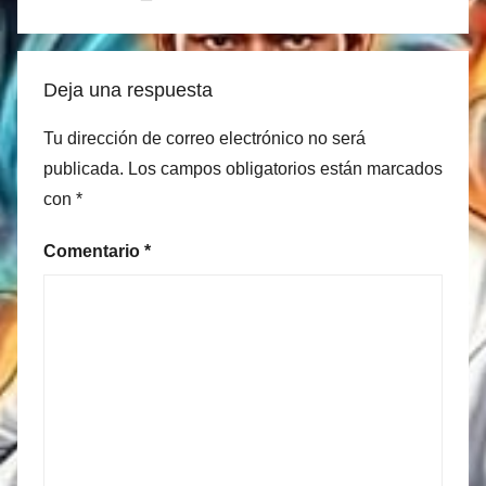
Deja una respuesta
Tu dirección de correo electrónico no será
publicada.
Los campos obligatorios están marcados
con
*
Comentario
*