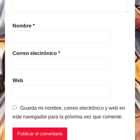
Nombre
*
Correo electrónico
*
Web
Guarda mi nombre, correo electrónico y web en
este navegador para la próxima vez que comente.