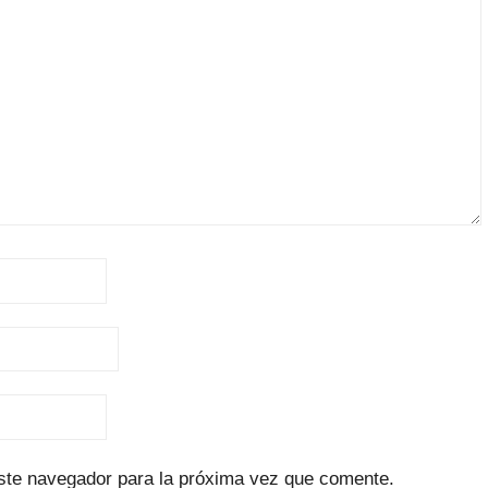
ste navegador para la próxima vez que comente.