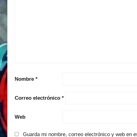
Nombre
*
Correo electrónico
*
Web
Guarda mi nombre, correo electrónico y web en e