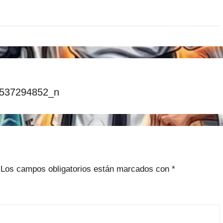
537294852_n
Los campos obligatorios están marcados con
*