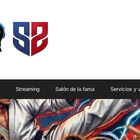
Streaming
Salón de la fama
Servicios y 