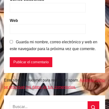
Web
Guarda mi nombre, correo electrónico y web en
este navegador para la próxima vez que comente.
Este sitio usa Akismet para reducir el spam.
Aprende cómo
se procesan los datos de tus comentarios.
Buscar: