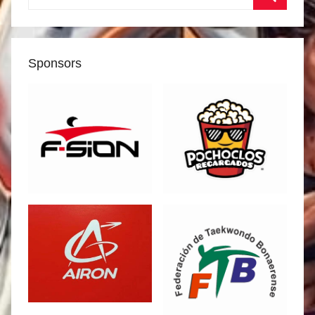
Buscar
Sponsors