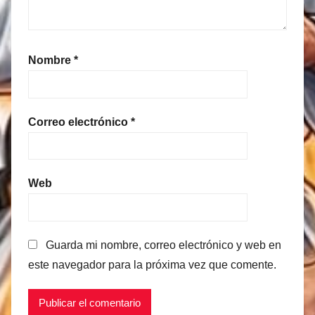
Nombre
*
Correo electrónico
*
Web
Guarda mi nombre, correo electrónico y web en
este navegador para la próxima vez que comente.