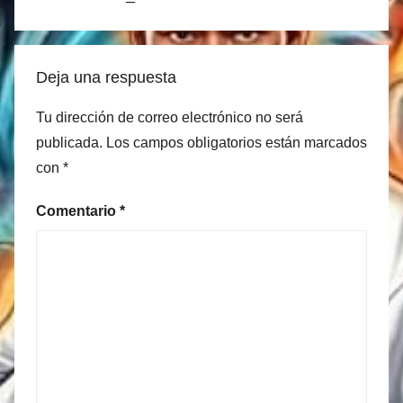
Deja una respuesta
Tu dirección de correo electrónico no será
publicada.
Los campos obligatorios están marcados
con
*
Comentario
*