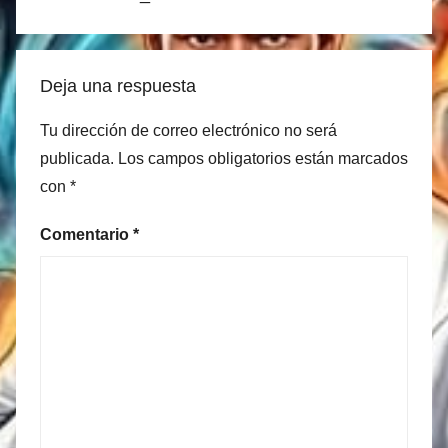
Deja una respuesta
Tu dirección de correo electrónico no será
publicada.
Los campos obligatorios están marcados
con
*
Comentario
*