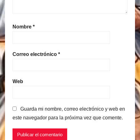
Nombre
*
Correo electrónico
*
Web
Guarda mi nombre, correo electrónico y web en
este navegador para la próxima vez que comente.