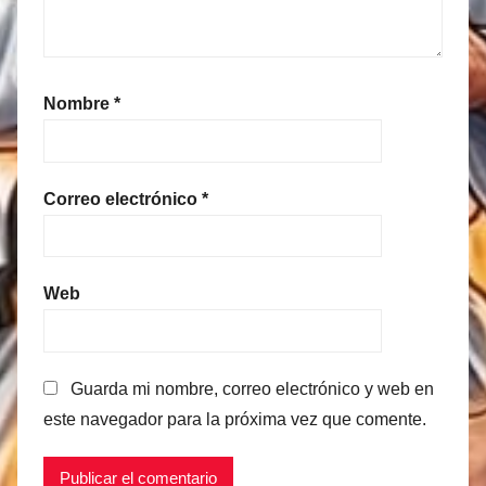
Nombre
*
Correo electrónico
*
Web
Guarda mi nombre, correo electrónico y web en
este navegador para la próxima vez que comente.