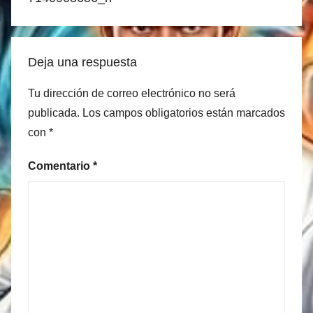
Deja una respuesta
Tu dirección de correo electrónico no será
publicada.
Los campos obligatorios están marcados
con
*
Comentario
*