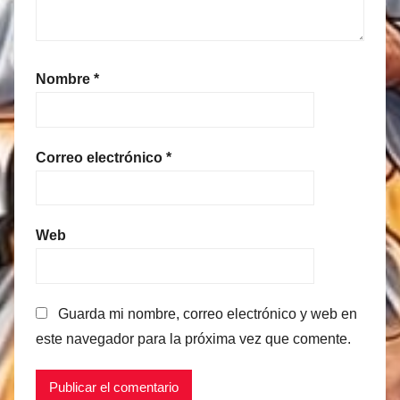
Nombre
*
Correo electrónico
*
Web
Guarda mi nombre, correo electrónico y web en
este navegador para la próxima vez que comente.