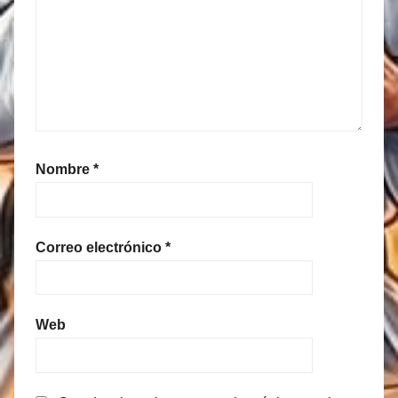
Nombre
*
Correo electrónico
*
Web