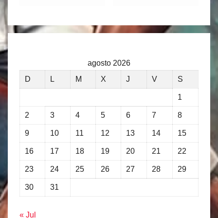
agosto 2026
D
L
M
X
J
V
S
1
2
3
4
5
6
7
8
9
10
11
12
13
14
15
16
17
18
19
20
21
22
23
24
25
26
27
28
29
30
31
« Jul