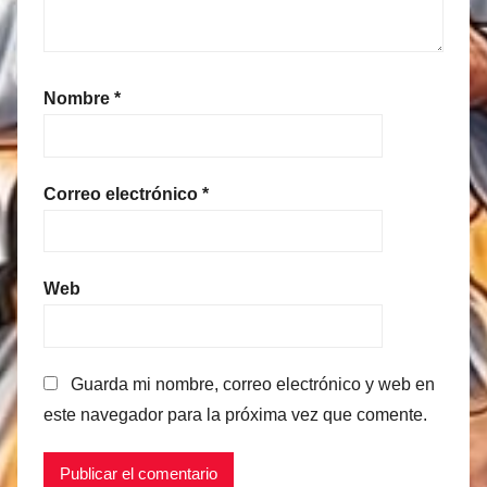
Nombre
*
Correo electrónico
*
Web
Guarda mi nombre, correo electrónico y web en
este navegador para la próxima vez que comente.