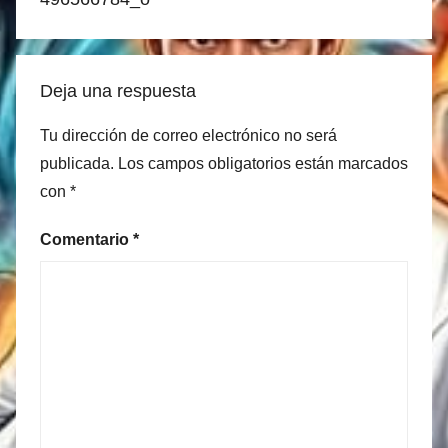
Deja una respuesta
Tu dirección de correo electrónico no será
publicada.
Los campos obligatorios están marcados
con
*
Comentario
*