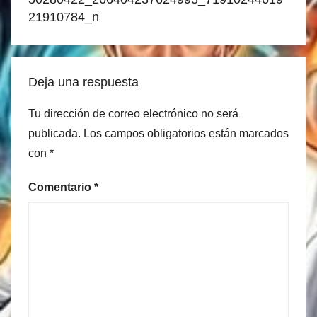
entradas
21910784_n
Deja una respuesta
Tu dirección de correo electrónico no será
publicada.
Los campos obligatorios están marcados
con
*
Comentario
*