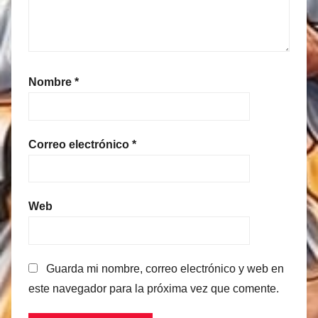
Nombre
*
Correo electrónico
*
Web
Guarda mi nombre, correo electrónico y web en
este navegador para la próxima vez que comente.