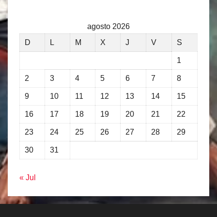
agosto 2026
D
L
M
X
J
V
S
1
2
3
4
5
6
7
8
9
10
11
12
13
14
15
16
17
18
19
20
21
22
23
24
25
26
27
28
29
30
31
« Jul