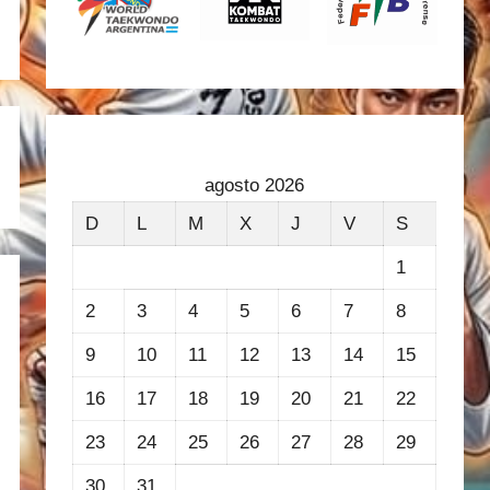
agosto 2026
D
L
M
X
J
V
S
1
2
3
4
5
6
7
8
9
10
11
12
13
14
15
16
17
18
19
20
21
22
23
24
25
26
27
28
29
30
31