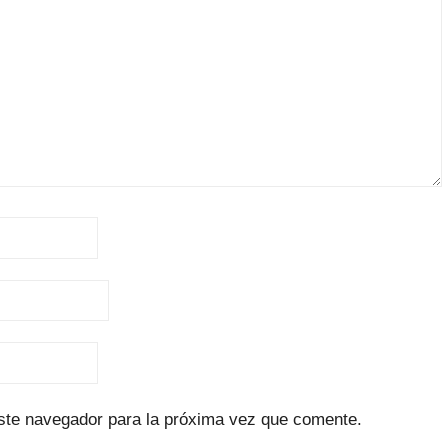
ste navegador para la próxima vez que comente.