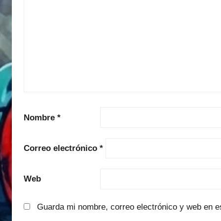
Nombre
*
Correo electrónico
*
Web
Guarda mi nombre, correo electrónico y web en e