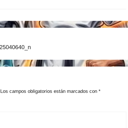
25040640_n
Los campos obligatorios están marcados con
*