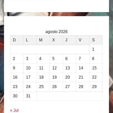
agosto 2026
D
L
M
X
J
V
S
1
2
3
4
5
6
7
8
9
10
11
12
13
14
15
16
17
18
19
20
21
22
23
24
25
26
27
28
29
30
31
« Jul