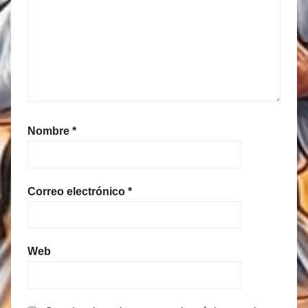
Nombre
*
Correo electrónico
*
Web