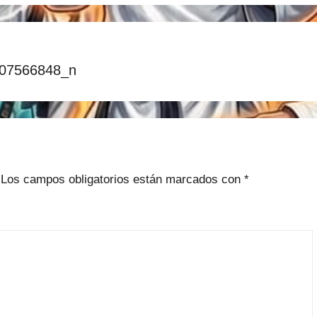
07566848_n
Los campos obligatorios están marcados con
*