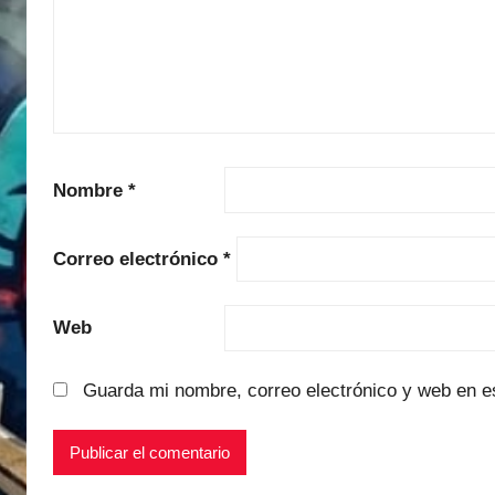
Nombre
*
Correo electrónico
*
Web
Guarda mi nombre, correo electrónico y web en e