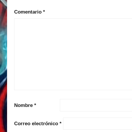
Comentario
*
Nombre
*
Correo electrónico
*