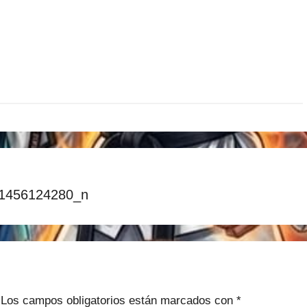
1456124280_n
Los campos obligatorios están marcados con
*