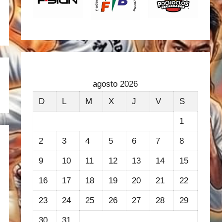
agosto 2026
D
L
M
X
J
V
S
1
2
3
4
5
6
7
8
9
10
11
12
13
14
15
16
17
18
19
20
21
22
23
24
25
26
27
28
29
30
31