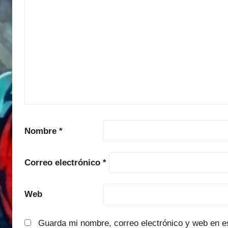
Nombre
*
Correo electrónico
*
Web
Guarda mi nombre, correo electrónico y web en e