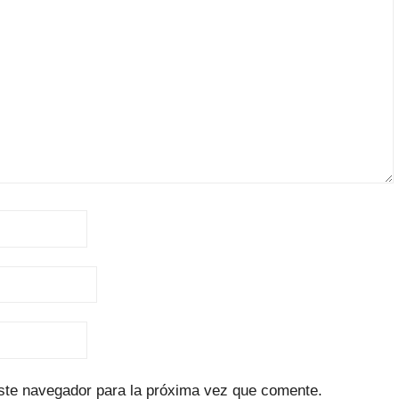
ste navegador para la próxima vez que comente.