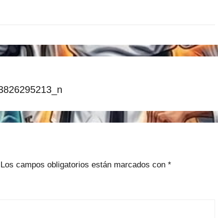
3826295213_n
Los campos obligatorios están marcados con
*