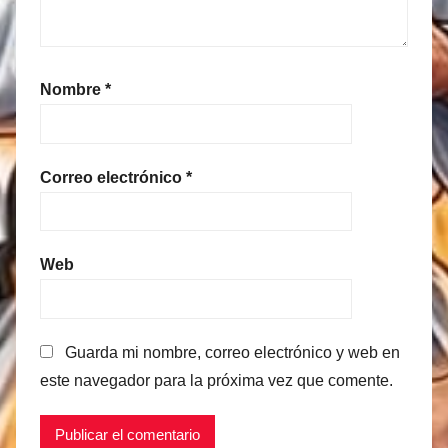
Nombre
*
Correo electrónico
*
Web
Guarda mi nombre, correo electrónico y web en
este navegador para la próxima vez que comente.