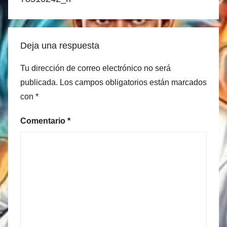
Deja una respuesta
Tu dirección de correo electrónico no será
publicada.
Los campos obligatorios están marcados
con
*
Comentario
*