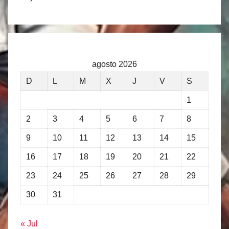
agosto 2026
D
L
M
X
J
V
S
1
2
3
4
5
6
7
8
9
10
11
12
13
14
15
16
17
18
19
20
21
22
23
24
25
26
27
28
29
30
31
« Jul