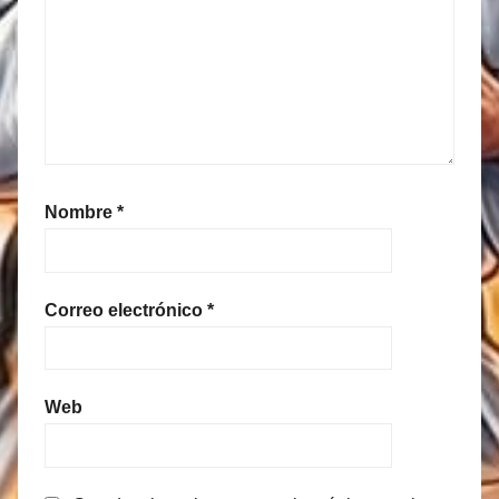
Nombre
*
Correo electrónico
*
Web