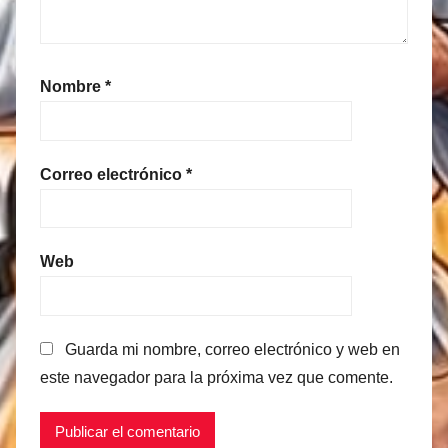
Nombre
*
Correo electrónico
*
Web
Guarda mi nombre, correo electrónico y web en
este navegador para la próxima vez que comente.