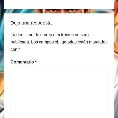
Deja una respuesta
Tu dirección de correo electrónico no será
publicada.
Los campos obligatorios están marcados
con
*
Comentario
*