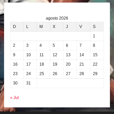
agosto 2026
D
L
M
X
J
V
S
1
2
3
4
5
6
7
8
9
10
11
12
13
14
15
16
17
18
19
20
21
22
23
24
25
26
27
28
29
30
31
« Jul