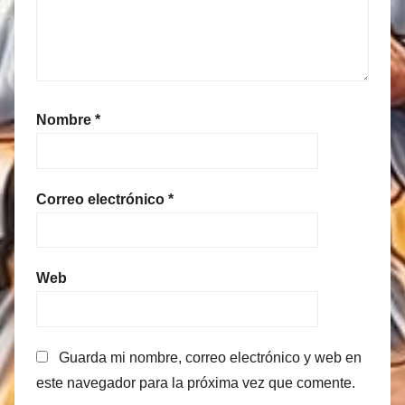
Nombre
*
Correo electrónico
*
Web
Guarda mi nombre, correo electrónico y web en
este navegador para la próxima vez que comente.