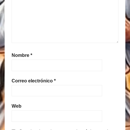
Nombre
*
Correo electrónico
*
Web