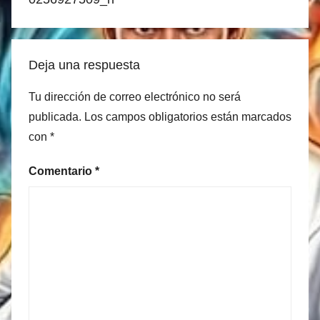
Deja una respuesta
Tu dirección de correo electrónico no será
publicada.
Los campos obligatorios están marcados
con
*
Comentario
*