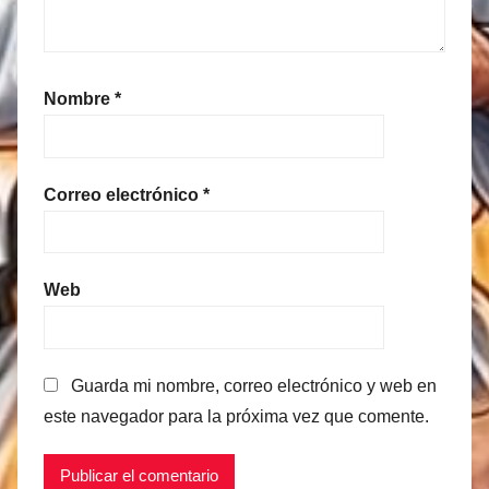
Nombre
*
Correo electrónico
*
Web
Guarda mi nombre, correo electrónico y web en
este navegador para la próxima vez que comente.