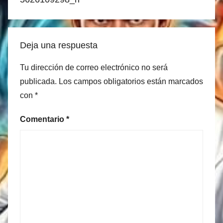
Deja una respuesta
Tu dirección de correo electrónico no será
publicada.
Los campos obligatorios están marcados
con
*
Comentario
*