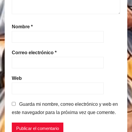
Nombre
*
Correo electrónico
*
Web
Guarda mi nombre, correo electrónico y web en
este navegador para la próxima vez que comente.