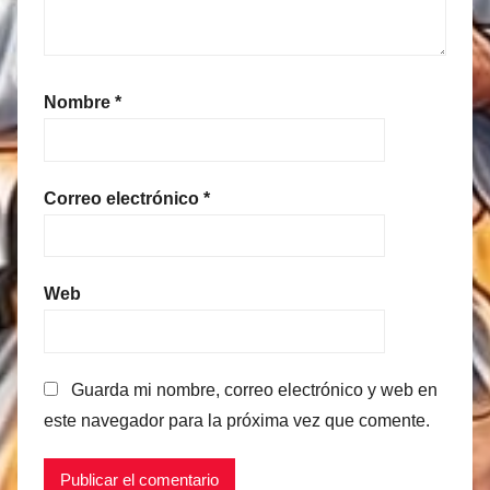
Nombre
*
Correo electrónico
*
Web
Guarda mi nombre, correo electrónico y web en
este navegador para la próxima vez que comente.