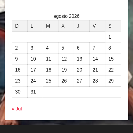
agosto 2026
D
L
M
X
J
V
S
1
2
3
4
5
6
7
8
9
10
11
12
13
14
15
16
17
18
19
20
21
22
23
24
25
26
27
28
29
30
31
« Jul