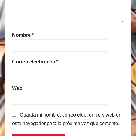
Nombre
*
Correo electrónico
*
Web
Guarda mi nombre, correo electrónico y web en
este navegador para la próxima vez que comente.