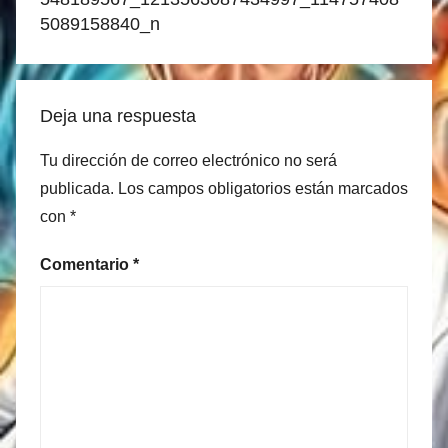
entradas
5089158840_n
Deja una respuesta
Tu dirección de correo electrónico no será
publicada.
Los campos obligatorios están marcados
con
*
Comentario
*