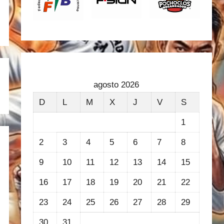
agosto 2026
D
L
M
X
J
V
S
1
2
3
4
5
6
7
8
9
10
11
12
13
14
15
16
17
18
19
20
21
22
23
24
25
26
27
28
29
30
31