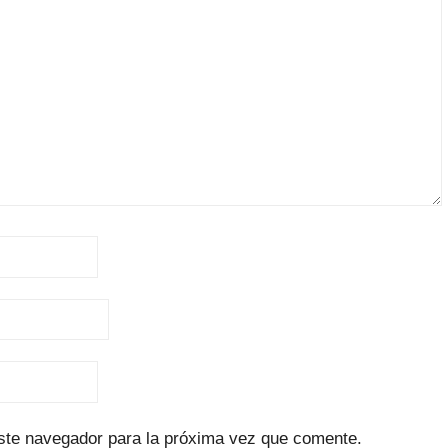
ste navegador para la próxima vez que comente.