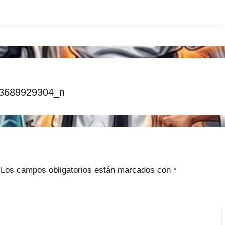
3689929304_n
Los campos obligatorios están marcados con
*