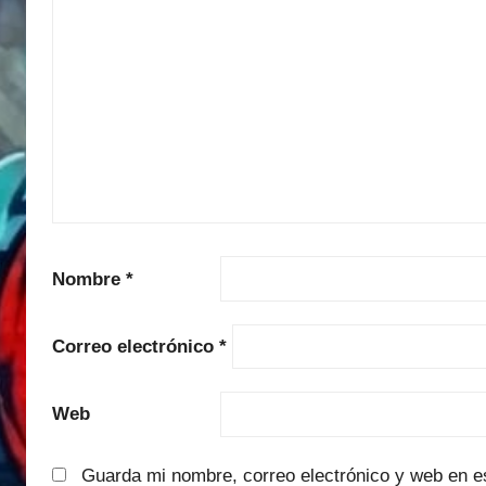
Nombre
*
Correo electrónico
*
Web
Guarda mi nombre, correo electrónico y web en e