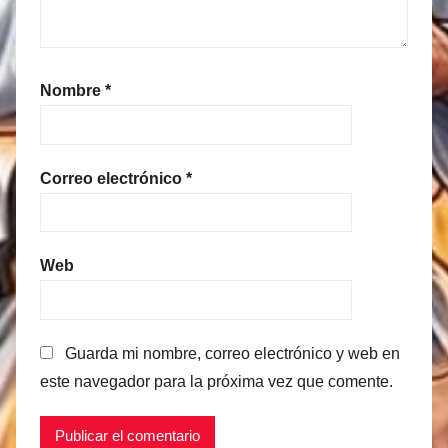
Nombre
*
Correo electrónico
*
Web
Guarda mi nombre, correo electrónico y web en
este navegador para la próxima vez que comente.