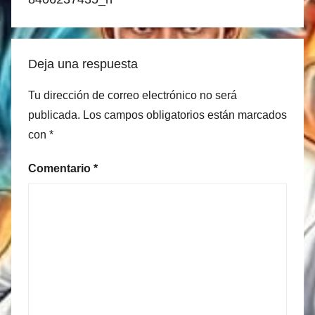
Deja una respuesta
Tu dirección de correo electrónico no será
publicada.
Los campos obligatorios están marcados
con
*
Comentario
*