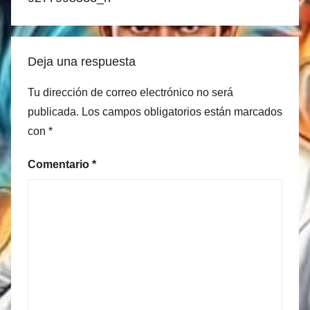
Deja una respuesta
Tu dirección de correo electrónico no será
publicada.
Los campos obligatorios están marcados
con
*
Comentario
*