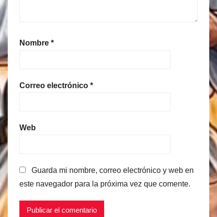
Nombre
*
Correo electrónico
*
Web
Guarda mi nombre, correo electrónico y web en
este navegador para la próxima vez que comente.