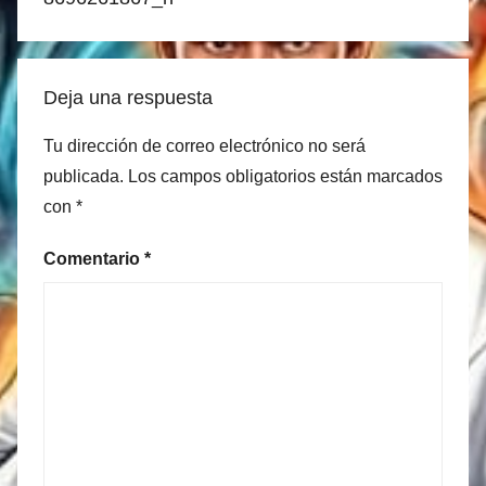
Deja una respuesta
Tu dirección de correo electrónico no será
publicada.
Los campos obligatorios están marcados
con
*
Comentario
*