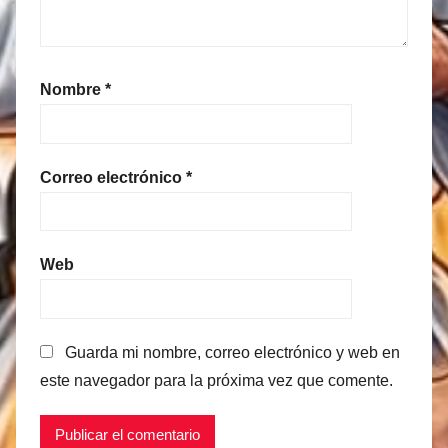
Nombre
*
Correo electrónico
*
Web
Guarda mi nombre, correo electrónico y web en
este navegador para la próxima vez que comente.