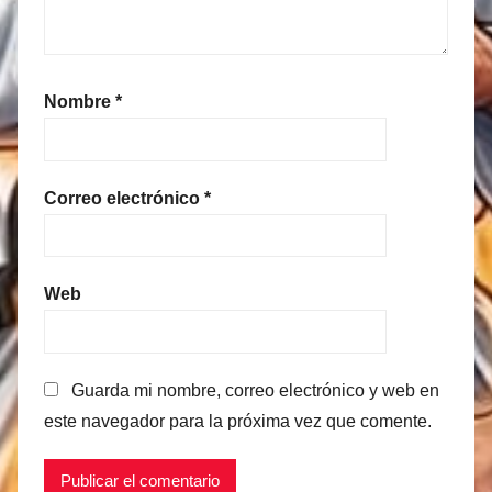
Nombre
*
Correo electrónico
*
Web
Guarda mi nombre, correo electrónico y web en
este navegador para la próxima vez que comente.