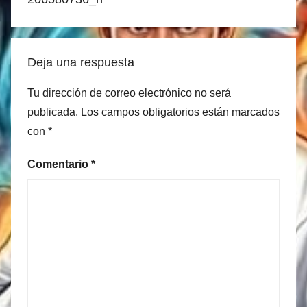
Deja una respuesta
Tu dirección de correo electrónico no será
publicada.
Los campos obligatorios están marcados
con
*
Comentario
*