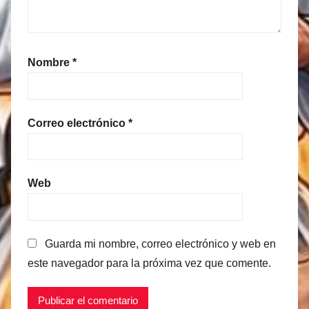
Nombre
*
Correo electrónico
*
Web
Guarda mi nombre, correo electrónico y web en
este navegador para la próxima vez que comente.