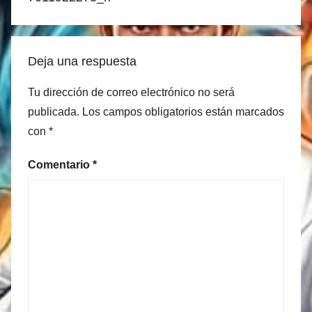
Deja una respuesta
Tu dirección de correo electrónico no será
publicada.
Los campos obligatorios están marcados
con
*
Comentario
*