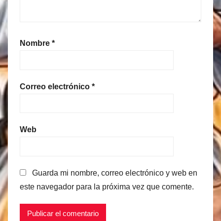
Nombre
*
Correo electrónico
*
Web
Guarda mi nombre, correo electrónico y web en
este navegador para la próxima vez que comente.