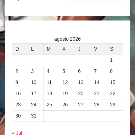
agosto 2026
D
L
M
X
J
V
S
1
2
3
4
5
6
7
8
9
10
11
12
13
14
15
16
17
18
19
20
21
22
23
24
25
26
27
28
29
30
31
« Jul