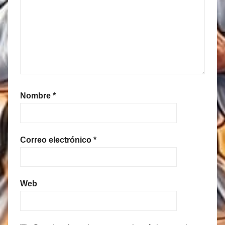
Nombre
*
Correo electrónico
*
Web