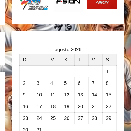
agosto 2026
D
L
M
X
J
V
S
1
2
3
4
5
6
7
8
9
10
11
12
13
14
15
16
17
18
19
20
21
22
23
24
25
26
27
28
29
30
31