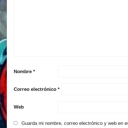
Nombre
*
Correo electrónico
*
Web
Guarda mi nombre, correo electrónico y web en e