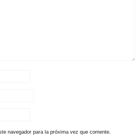
ste navegador para la próxima vez que comente.