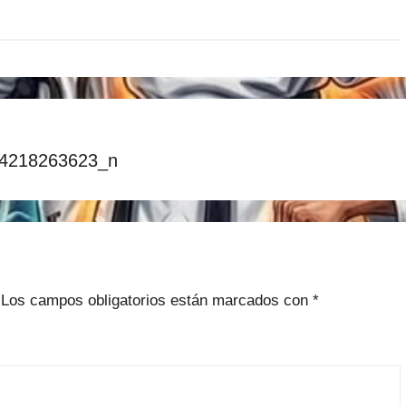
4218263623_n
Los campos obligatorios están marcados con
*