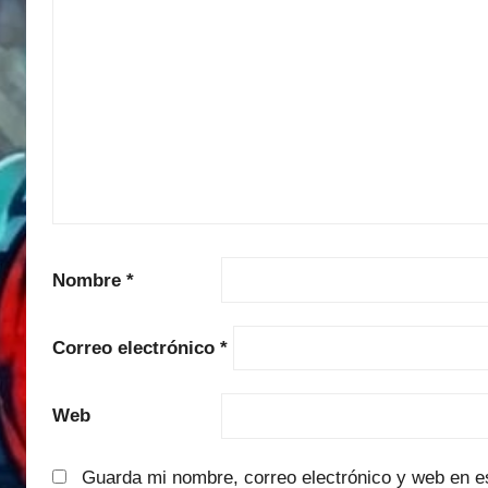
Nombre
*
Correo electrónico
*
Web
Guarda mi nombre, correo electrónico y web en e