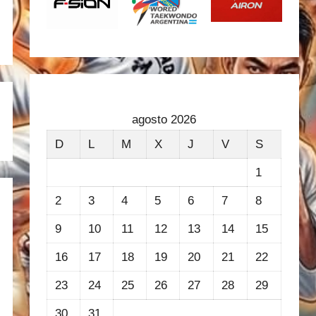
agosto 2026
D
L
M
X
J
V
S
1
2
3
4
5
6
7
8
9
10
11
12
13
14
15
16
17
18
19
20
21
22
23
24
25
26
27
28
29
30
31