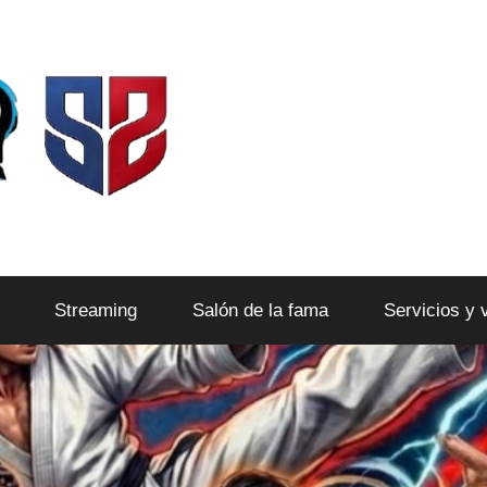
Streaming
Salón de la fama
Servicios y 