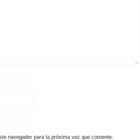
ste navegador para la próxima vez que comente.