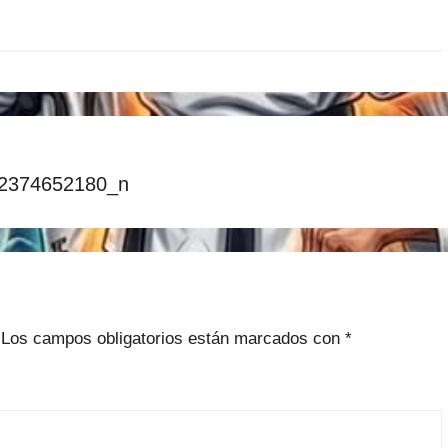
2374652180_n
Los campos obligatorios están marcados con
*