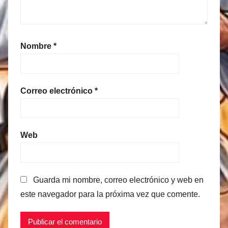
Nombre
*
Correo electrónico
*
Web
Guarda mi nombre, correo electrónico y web en
este navegador para la próxima vez que comente.