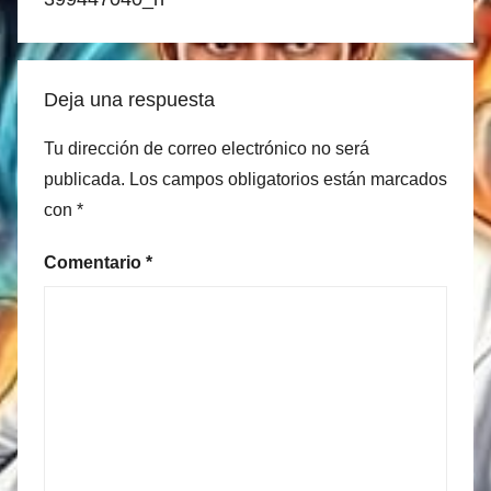
Deja una respuesta
Tu dirección de correo electrónico no será
publicada.
Los campos obligatorios están marcados
con
*
Comentario
*