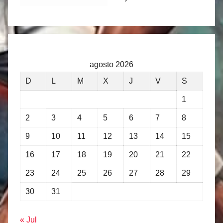
agosto 2026
D
L
M
X
J
V
S
1
2
3
4
5
6
7
8
9
10
11
12
13
14
15
16
17
18
19
20
21
22
23
24
25
26
27
28
29
30
31
« Jul